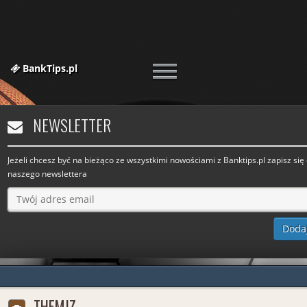
BankTips.pl
NEWSLETTER
Jeżeli chcesz być na bieżąco ze wszystkimi nowościami z Banktips.pl zapisz się
naszego newslettera
THEMIZ