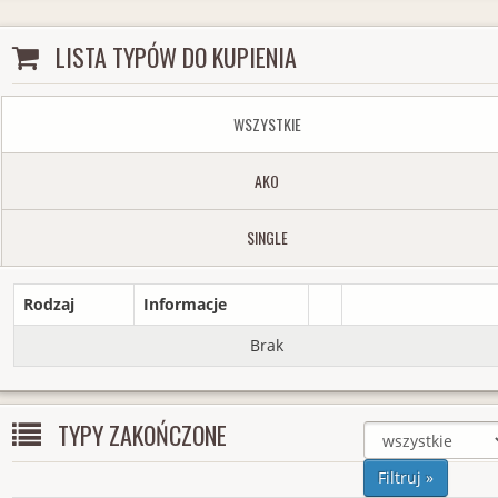
LISTA TYPÓW DO KUPIENIA
WSZYSTKIE
AKO
SINGLE
Rodzaj
Informacje
Brak
TYPY ZAKOŃCZONE